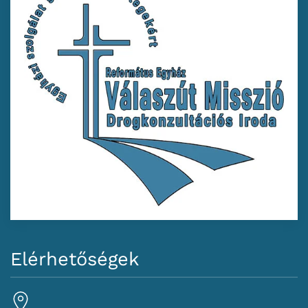
Elérhetőségek